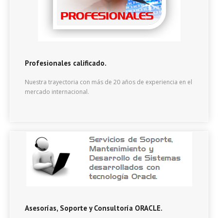
Profesionales calificado.
Nuestra trayectoria con más de 20 años de experiencia en el
mercado internacional.
Asesorías, Soporte y Consultoría ORACLE.