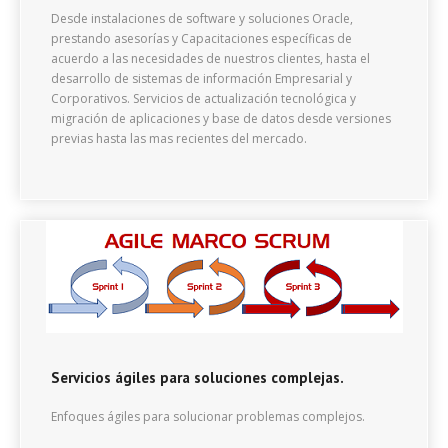
Desde instalaciones de software y soluciones Oracle,
prestando asesorías y Capacitaciones específicas de
acuerdo a las necesidades de nuestros clientes, hasta el
desarrollo de sistemas de información Empresarial y
Corporativos. Servicios de actualización tecnológica y
migración de aplicaciones y base de datos desde versiones
previas hasta las mas recientes del mercado.
Servicios ágiles para soluciones complejas.
Enfoques ágiles para solucionar problemas complejos.